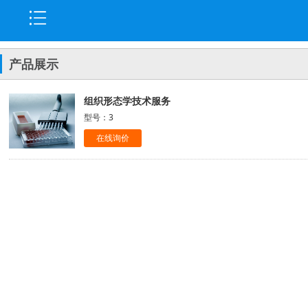
产品展示
组织形态学技术服务
型号：3
在线询价