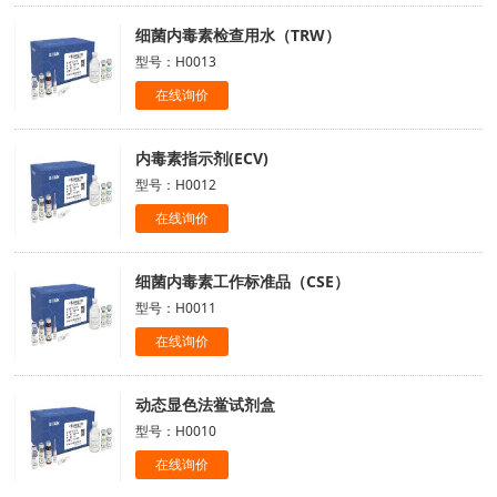
细菌内毒素检查用水（TRW）
型号：H0013
在线询价
内毒素指示剂(ECV)
型号：H0012
在线询价
细菌内毒素工作标准品（CSE）
型号：H0011
在线询价
动态显色法鲎试剂盒
型号：H0010
在线询价