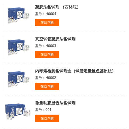
凝胶法鲎试剂 （西林瓶）
型号：H0004
在线询价
真空试管凝胶法鲎试剂
型号：H0003
在线询价
内毒素检测鲎试剂盒（试管定量显色基质法）
型号：H0002
在线询价
微量动态显色法鲎试剂
型号：001
在线询价