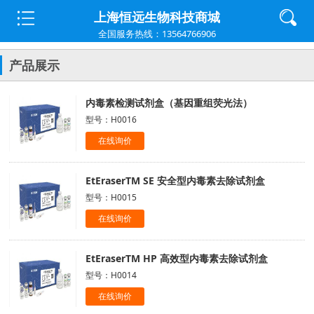
上海恒远生物科技商城
全国服务热线：13564766906
产品展示
内毒素检测试剂盒（基因重组荧光法）
型号：H0016
在线询价
EtEraserTM SE 安全型内毒素去除试剂盒
型号：H0015
在线询价
EtEraserTM HP 高效型内毒素去除试剂盒
型号：H0014
在线询价