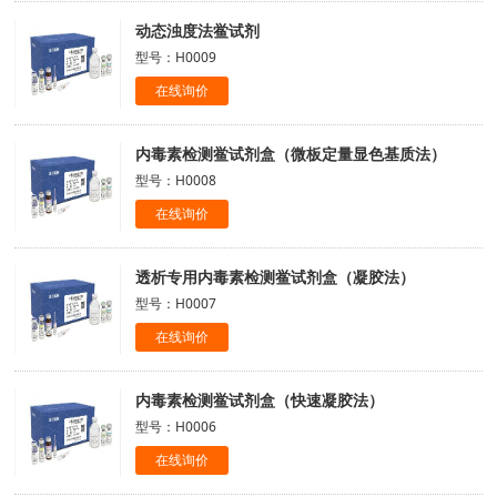
动态浊度法鲎试剂
型号：H0009
在线询价
内毒素检测鲎试剂盒（微板定量显色基质法）
型号：H0008
在线询价
透析专用内毒素检测鲎试剂盒（凝胶法）
型号：H0007
在线询价
内毒素检测鲎试剂盒（快速凝胶法）
型号：H0006
在线询价